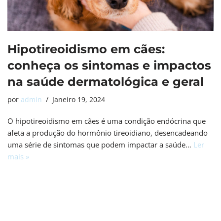
Hipotireoidismo em cães:
conheça os sintomas e impactos
na saúde dermatológica e geral
por
admin
Janeiro 19, 2024
O hipotireoidismo em cães é uma condição endócrina que
afeta a produção do hormônio tireoidiano, desencadeando
uma série de sintomas que podem impactar a saúde…
Ler
mais »